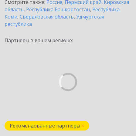
Смотрите также:
Россия
,
Пермский край
,
Кировская
область
,
Республика Башкортостан
,
Республика
Коми
,
Свердловская область
,
Удмуртская
республика
Партнеры в вашем регионе:
Рекомендованные партнеры