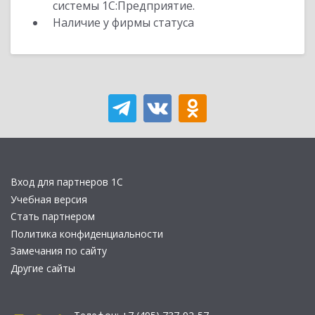
системы 1С:Предприятие.
Наличие у фирмы статуса
Вход для партнеров 1С
Учебная версия
Стать партнером
Политика конфиденциальности
Замечания по сайту
Другие сайты