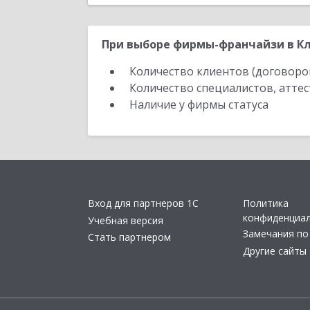
При выборе фирмы-франчайзи в Кл
Количество клиентов (договоро
Количество специалистов, атте
Наличие у фирмы статуса
Вход для партнеров 1С
Политика
конфиденциа
Учебная версия
Замечания по
Стать партнером
Другие сайты