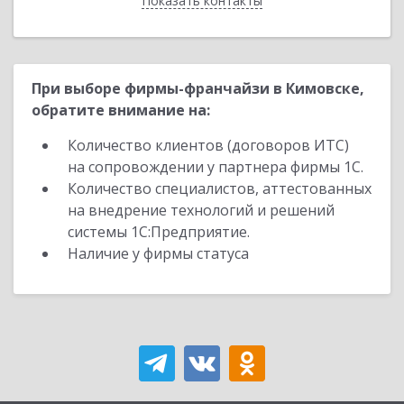
Показать контакты
Назад
При выборе фирмы-франчайзи в Кимовске,
обратите внимание на:
Количество клиентов (договоров ИТС)
на сопровождении у партнера фирмы 1С.
Количество специалистов, аттестованных
на внедрение технологий и решений
системы 1С:Предприятие.
Наличие у фирмы статуса