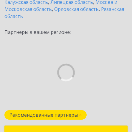
Калужская область
,
Липецкая область
,
Москва и
Московская область
,
Орловская область
,
Рязанская
область
Партнеры в вашем регионе:
Рекомендованные партнеры