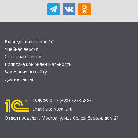
Вход для партнеров 1С
Учебная версия
Стать партнером
Политика конфиденциальности
Замечания по сайту
Другие сайты
Телефон:
+7 (495) 737-92-57
Email:
site_v8@1c.ru
Отдел продаж:
г. Москва
,
улица Селезнёвская, дом 21