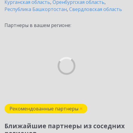
Курганская область
,
Оренбургская область
,
Республика Башкортостан
,
Свердловская область
Партнеры в вашем регионе:
Рекомендованные партнеры
Ближайшие партнеры из соседних