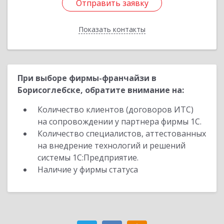
Отправить заявку
Отправить заявку
Показать контакты
Назад
При выборе фирмы-франчайзи в
Борисоглебске, обратите внимание на:
Количество клиентов (договоров ИТС)
на сопровождении у партнера фирмы 1С.
Количество специалистов, аттестованных
на внедрение технологий и решений
системы 1С:Предприятие.
Наличие у фирмы статуса