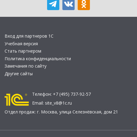
Вход для партнеров 1С
Учебная версия
Стать партнером
Политика конфиденциальности
Замечания по сайту
Другие сайты
Телефон:
+7 (495) 737-92-57
Email:
site_v8@1c.ru
Отдел продаж:
г. Москва
,
улица Селезнёвская, дом 21