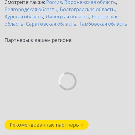
Смотрите также:
Россия
,
Воронежская область
,
Белгородская область
,
Волгоградская область
,
Курская область
,
Липецкая область
,
Ростовская
область
,
Саратовская область
,
Тамбовская область
Партнеры в вашем регионе:
Рекомендованные партнеры