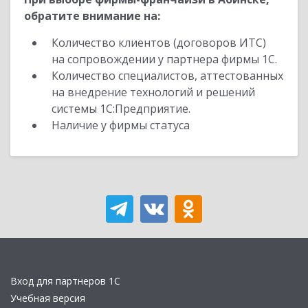
обратите внимание на:
Количество клиентов (договоров ИТС)
на сопровождении у партнера фирмы 1С.
Количество специалистов, аттестованных
на внедрение технологий и решений
системы 1С:Предприятие.
Наличие у фирмы статуса
Вход для партнеров 1С
Учебная версия