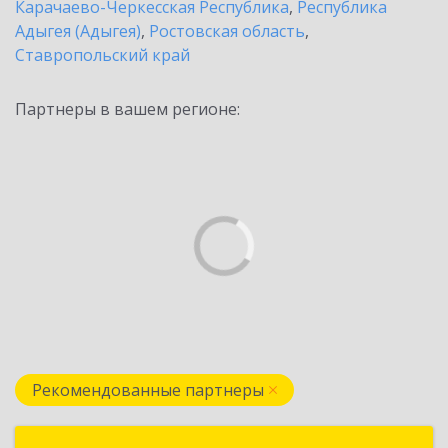
Карачаево-Черкесская Республика
,
Республика
Адыгея (Адыгея)
,
Ростовская область
,
Ставропольский край
Партнеры в вашем регионе:
Рекомендованные партнеры