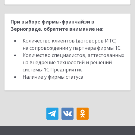
При выборе фирмы-франчайзи в
Зернограде, обратите внимание на:
Количество клиентов (договоров ИТС)
на сопровождении у партнера фирмы 1С.
Количество специалистов, аттестованных
на внедрение технологий и решений
системы 1С:Предприятие.
Наличие у фирмы статуса