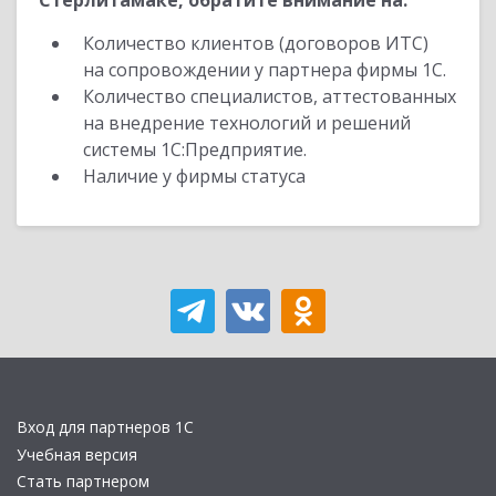
Стерлитамаке, обратите внимание на:
Количество клиентов (договоров ИТС)
на сопровождении у партнера фирмы 1С.
Количество специалистов, аттестованных
на внедрение технологий и решений
системы 1С:Предприятие.
Наличие у фирмы статуса
Вход для партнеров 1С
Учебная версия
Стать партнером