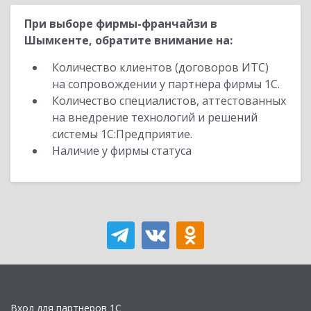
При выборе фирмы-франчайзи в
Шымкенте, обратите внимание на:
Количество клиентов (договоров ИТС)
на сопровождении у партнера фирмы 1С.
Количество специалистов, аттестованных
на внедрение технологий и решений
системы 1С:Предприятие.
Наличие у фирмы статуса
Вход для партнеров 1С