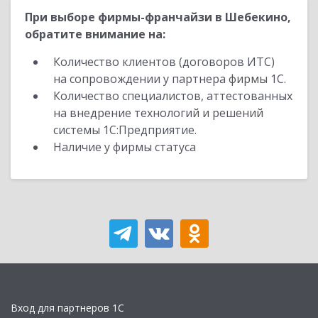
При выборе фирмы-франчайзи в Шебекино,
обратите внимание на:
Количество клиентов (договоров ИТС)
на сопровождении у партнера фирмы 1С.
Количество специалистов, аттестованных
на внедрение технологий и решений
системы 1С:Предприятие.
Наличие у фирмы статуса
Вход для партнеров 1С