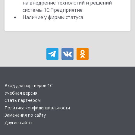
на внедрение технологий и решений
системы 1С:Предприятие.
Наличие у фирмы статуса
Вход для партнеров 1С
Учебная версия
Стать партнером
Политика конфиденциальности
Замечания по сайту
Другие сайты