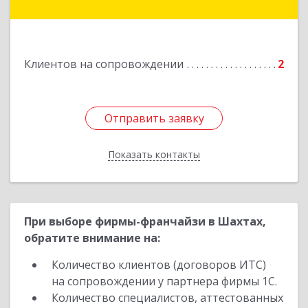
Подробнее
Клиентов на сопровождении
2
Отправить заявку
Отправить заявку
Показать контакты
Назад
При выборе фирмы-франчайзи в Шахтах,
обратите внимание на:
Количество клиентов (договоров ИТС)
на сопровождении у партнера фирмы 1С.
Количество специалистов, аттестованных