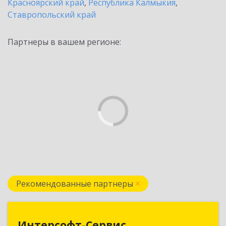
Красноярский край
,
Республика Калмыкия
,
Ставропольский край
Партнеры в вашем регионе:
Рекомендованные партнеры
Интерсофт-Сервис
Интерсофт-Сервис