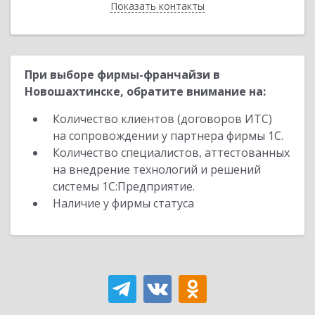
Показать контакты
Назад
При выборе фирмы-франчайзи в
Новошахтинске, обратите внимание на:
Количество клиентов (договоров ИТС)
на сопровождении у партнера фирмы 1С.
Количество специалистов, аттестованных
на внедрение технологий и решений
системы 1С:Предприятие.
Наличие у фирмы статуса