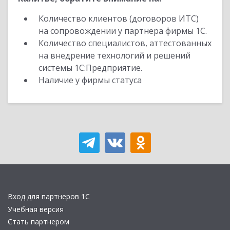
Количество клиентов (договоров ИТС)
на сопровождении у партнера фирмы 1С.
Количество специалистов, аттестованных
на внедрение технологий и решений
системы 1С:Предприятие.
Наличие у фирмы статуса
Вход для партнеров 1С
Учебная версия
Стать партнером