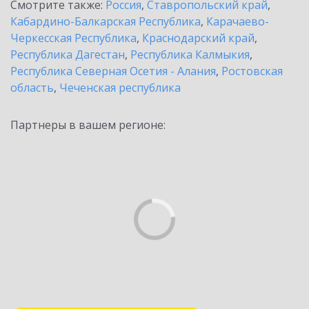
Смотрите также:
Россия
,
Ставропольский край
,
Кабардино-Балкарская Республика
,
Карачаево-
Черкесская Республика
,
Краснодарский край
,
Республика Дагестан
,
Республика Калмыкия
,
Республика Северная Осетия - Алания
,
Ростовская
область
,
Чеченская республика
Партнеры в вашем регионе: