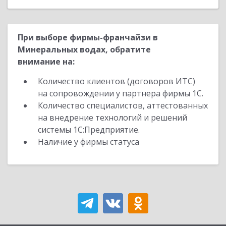
При выборе фирмы-франчайзи в
Минеральных водах, обратите
внимание на:
Количество клиентов (договоров ИТС)
на сопровождении у партнера фирмы 1С.
Количество специалистов, аттестованных
на внедрение технологий и решений
системы 1С:Предприятие.
Наличие у фирмы статуса