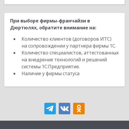
При выборе фирмы-франчайзи в
Дюртюлях, обратите внимание на:
Количество клиентов (договоров ИТС)
на сопровождении у партнера фирмы 1С.
Количество специалистов, аттестованных
на внедрение технологий и решений
системы 1С:Предприятие.
Наличие у фирмы статуса