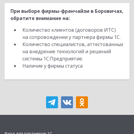
При выборе фирмы-франчайзи в Боровичах,
обратите внимание на:
Количество клиентов (договоров ИТС)
на сопровождении у партнера фирмы 1С.
Количество специалистов, аттестованных
на внедрение технологий и решений
системы 1С:Предприятие.
Наличие у фирмы статуса
Вход для партнеров 1С