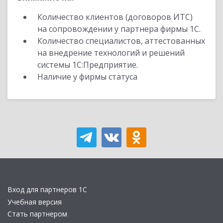
Количество клиентов (договоров ИТС)
на сопровождении у партнера фирмы 1С.
Количество специалистов, аттестованных
на внедрение технологий и решений
системы 1С:Предприятие.
Наличие у фирмы статуса
Вход для партнеров 1С
Учебная версия
Стать партнером