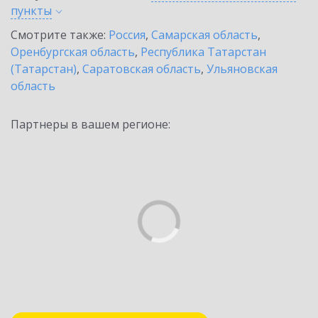
пункты
Смотрите также:
Россия
,
Самарская область
,
Оренбургская область
,
Республика Татарстан
(Татарстан)
,
Саратовская область
,
Ульяновская
область
Партнеры в вашем регионе: