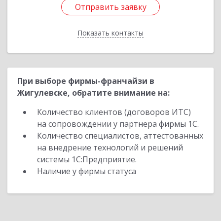
Отправить заявку
Отправить заявку
Показать контакты
Назад
При выборе фирмы-франчайзи в
Жигулевске, обратите внимание на:
Количество клиентов (договоров ИТС)
на сопровождении у партнера фирмы 1С.
Количество специалистов, аттестованных
на внедрение технологий и решений
системы 1С:Предприятие.
Наличие у фирмы статуса