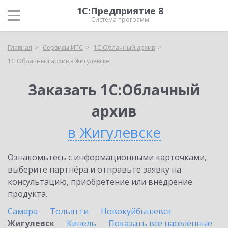
1С:Предприятие 8
Система программ
Главная
Сервисы ИТС
1С:Облачный архив
1С:Облачный архив в Жигулевске
Заказать 1С:Облачный
архив
в Жигулевске
Ознакомьтесь с информационными карточками,
выберите партнёра и отправьте заявку на
консультацию, приобретение или внедрение
продукта.
Самара
Тольятти
Новокуйбышевск
Жигулевск
Кинель
Показать все населенные