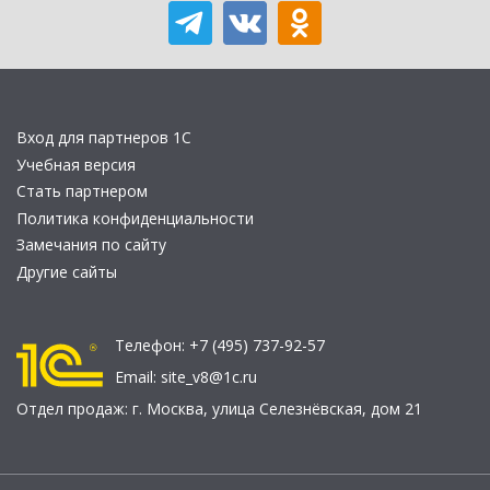
Вход для партнеров 1С
Учебная версия
Стать партнером
Политика конфиденциальности
Замечания по сайту
Другие сайты
Телефон:
+7 (495) 737-92-57
Email:
site_v8@1c.ru
Отдел продаж:
г. Москва
,
улица Селезнёвская, дом 21