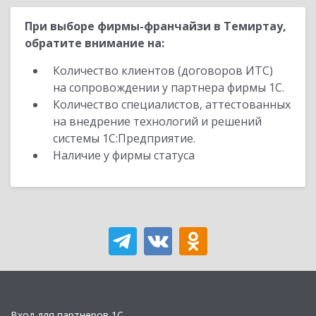
При выборе фирмы-франчайзи в Темиртау,
обратите внимание на:
Количество клиентов (договоров ИТС)
на сопровождении у партнера фирмы 1С.
Количество специалистов, аттестованных
на внедрение технологий и решений
системы 1С:Предприятие.
Наличие у фирмы статуса
Вход для партнеров 1С