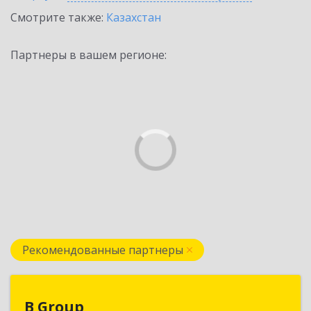
Смотрите также:
Казахстан
Партнеры в вашем регионе:
Рекомендованные партнеры
B Group
B Group