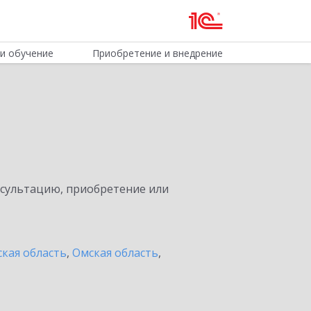
и обучение
Приобретение и внедрение
нсультацию, приобретение или
кая область
,
Омская область
,