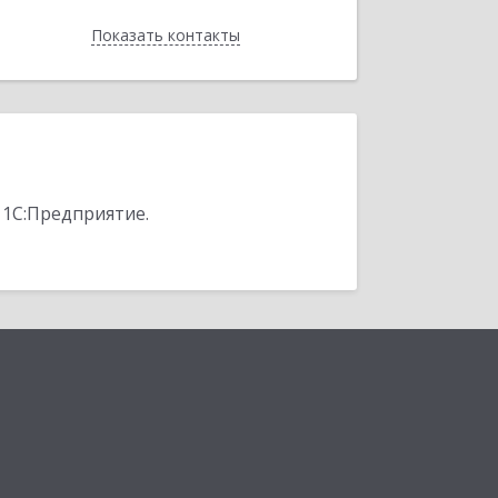
Показать контакты
Назад
 1С:Предприятие.