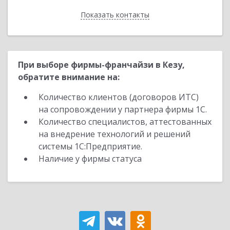
Показать контакты
Назад
При выборе фирмы-франчайзи в Кезу,
обратите внимание на:
Количество клиентов (договоров ИТС)
на сопровождении у партнера фирмы 1С.
Количество специалистов, аттестованных
на внедрение технологий и решений
системы 1С:Предприятие.
Наличие у фирмы статуса