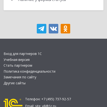
Вход для партнеров 1С
Учебная версия
Стать партнером
Политика конфиденциальности
Замечания по сайту
Другие сайты
Телефон:
+7 (495) 737-92-57
Email:
site_v8@1c.ru