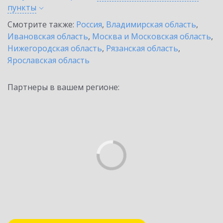
пункты
Смотрите также:
Россия
,
Владимирская область
,
Ивановская область
,
Москва и Московская область
,
Нижегородская область
,
Рязанская область
,
Ярославская область
Партнеры в вашем регионе: