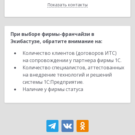
Показать контакты
Назад
При выборе фирмы-франчайзи в
Экибастузе, обратите внимание на:
Количество клиентов (договоров ИТС)
на сопровождении у партнера фирмы 1С.
Количество специалистов, аттестованных
на внедрение технологий и решений
системы 1С:Предприятие.
Наличие у фирмы статуса