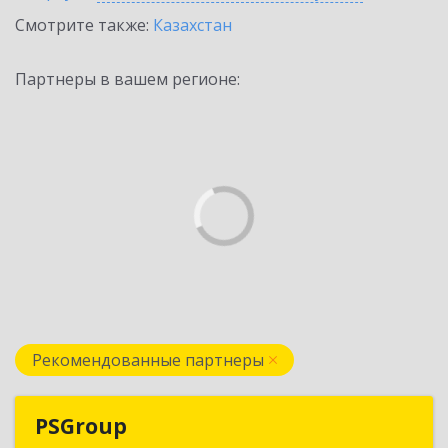
Смотрите также:
Казахстан
Партнеры в вашем регионе:
Рекомендованные партнеры
PSGroup
PSGroup