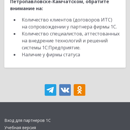
Петропавловске-Камчатском, обратите
внимание на:
Количество клиентов (договоров ИТС)
на сопровождении у партнера фирмы 1С.
Количество специалистов, аттестованных
на внедрение технологий и решений
системы 1С:Предприятие.
Наличие у фирмы статуса
Вход для партнеров 1С
Учебная версия