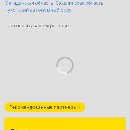
Магаданская область
,
Сахалинская область
,
Чукотский автономный округ
Партнеры в вашем регионе:
Рекомендованные партнеры
Веска