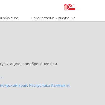
и обучение
Приобретение и внедрение
нсультацию, приобретение или
ноярский край
,
Республика Калмыкия
,