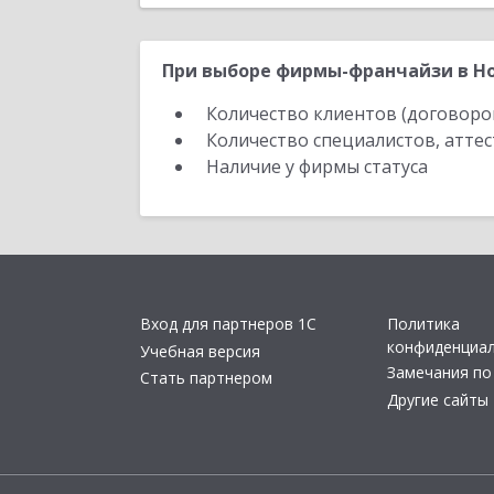
При выборе фирмы-франчайзи в Но
Количество клиентов (договоро
Количество специалистов, атте
Наличие у фирмы статуса
Вход для партнеров 1С
Политика
конфиденциа
Учебная версия
Замечания по
Стать партнером
Другие сайты