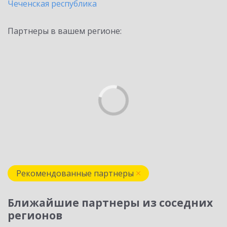
Чеченская республика
Партнеры в вашем регионе:
Рекомендованные партнеры
Ближайшие партнеры из соседних
регионов