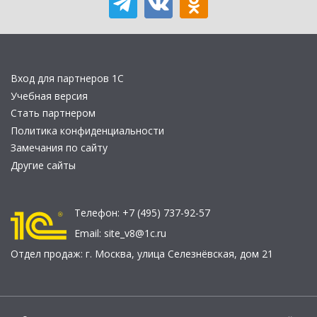
Вход для партнеров 1С
Учебная версия
Стать партнером
Политика конфиденциальности
Замечания по сайту
Другие сайты
Телефон:
+7 (495) 737-92-57
Email:
site_v8@1c.ru
Отдел продаж:
г. Москва
,
улица Селезнёвская, дом 21