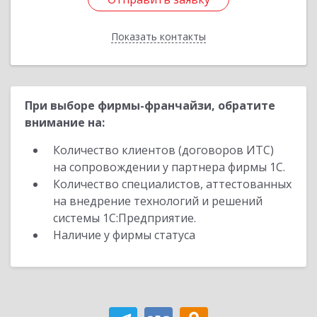
Показать контакты
Назад
При выборе фирмы-франчайзи, обратите
внимание на:
Количество клиентов (договоров ИТС)
на сопровождении у партнера фирмы 1С.
Количество специалистов, аттестованных
на внедрение технологий и решений
системы 1С:Предприятие.
Наличие у фирмы статуса