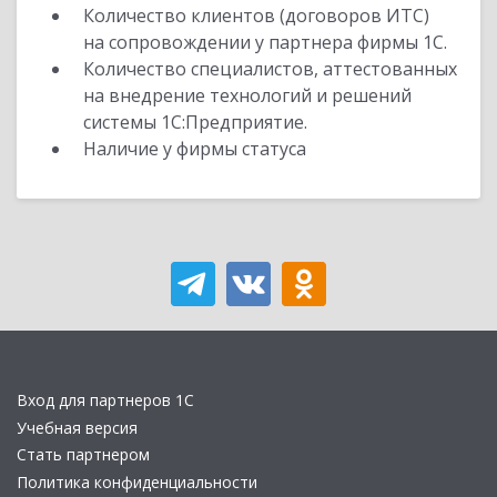
Количество клиентов (договоров ИТС)
на сопровождении у партнера фирмы 1С.
Количество специалистов, аттестованных
на внедрение технологий и решений
системы 1С:Предприятие.
Наличие у фирмы статуса
Вход для партнеров 1С
Учебная версия
Стать партнером
Политика конфиденциальности