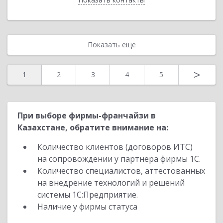
Показать еще
>
1
2
3
4
5
При выборе фирмы-франчайзи в
Казахстане, обратите внимание на:
Количество клиентов (договоров ИТС)
на сопровождении у партнера фирмы 1С.
Количество специалистов, аттестованных
на внедрение технологий и решений
системы 1С:Предприятие.
Наличие у фирмы статуса