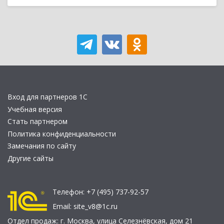
Вход для партнеров 1С
Учебная версия
Стать партнером
Политика конфиденциальности
Замечания по сайту
Другие сайты
Телефон:
+7 (495) 737-92-57
Email:
site_v8@1c.ru
Отдел продаж:
г. Москва
,
улица Селезнёвская, дом 21