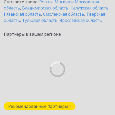
Смотрите также:
Россия
,
Москва и Московская
область
,
Владимирская область
,
Калужская область
,
Рязанская область
,
Смоленская область
,
Тверская
область
,
Тульская область
,
Ярославская область
Партнеры в вашем регионе:
Рекомендованные партнеры