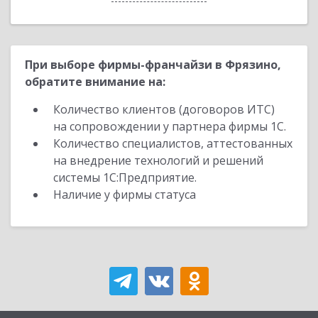
При выборе фирмы-франчайзи в Фрязино,
обратите внимание на:
Количество клиентов (договоров ИТС)
на сопровождении у партнера фирмы 1С.
Количество специалистов, аттестованных
на внедрение технологий и решений
системы 1С:Предприятие.
Наличие у фирмы статуса