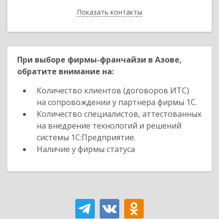
Показать контакты
Назад
При выборе фирмы-франчайзи в Азове,
обратите внимание на:
Количество клиентов (договоров ИТС)
на сопровождении у партнера фирмы 1С.
Количество специалистов, аттестованных
на внедрение технологий и решений
системы 1С:Предприятие.
Наличие у фирмы статуса