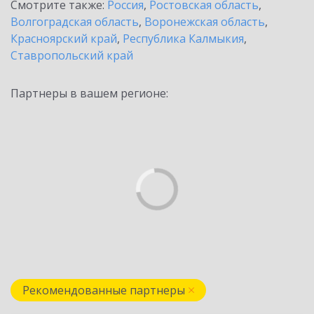
Смотрите также:
Россия
,
Ростовская область
,
Волгоградская область
,
Воронежская область
,
Красноярский край
,
Республика Калмыкия
,
Ставропольский край
Партнеры в вашем регионе:
Рекомендованные партнеры