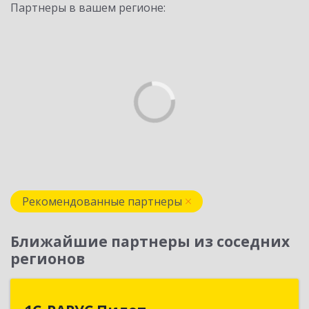
Партнеры в вашем регионе:
Рекомендованные партнеры
Ближайшие партнеры из соседних
регионов
1С-РАРУС Пилот