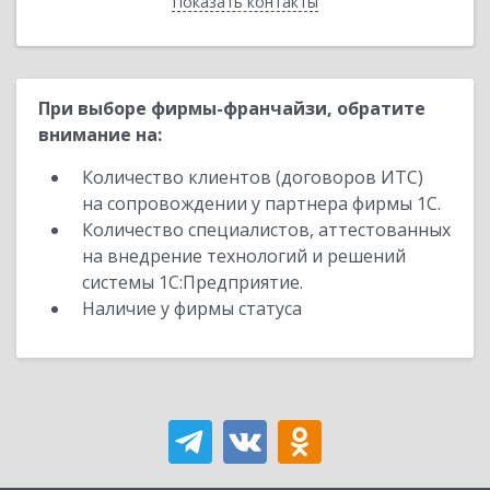
Показать контакты
Назад
При выборе фирмы-франчайзи, обратите
внимание на:
Количество клиентов (договоров ИТС)
на сопровождении у партнера фирмы 1С.
Количество специалистов, аттестованных
на внедрение технологий и решений
системы 1С:Предприятие.
Наличие у фирмы статуса