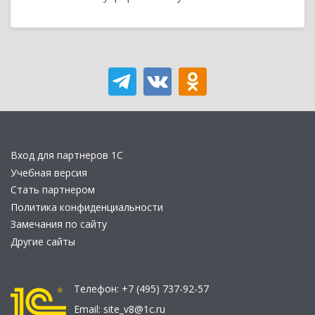
Вход для партнеров 1С
Учебная версия
Стать партнером
Политика конфиденциальности
Замечания по сайту
Другие сайты
Телефон:
+7 (495) 737-92-57
Email:
site_v8@1c.ru