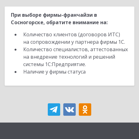
При выборе фирмы-франчайзи в
Сосногорске, обратите внимание на:
Количество клиентов (договоров ИТС)
на сопровождении у партнера фирмы 1С.
Количество специалистов, аттестованных
на внедрение технологий и решений
системы 1С:Предприятие.
Наличие у фирмы статуса