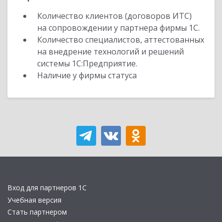
Количество клиентов (договоров ИТС)
на сопровождении у партнера фирмы 1С.
Количество специалистов, аттестованных
на внедрение технологий и решений
системы 1С:Предприятие.
Наличие у фирмы статуса
Вход для партнеров 1С
Учебная версия
Стать партнером