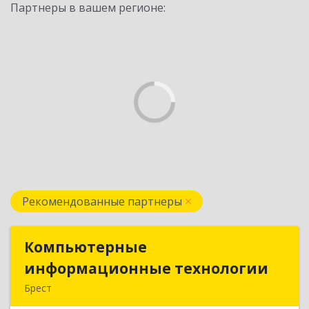
Партнеры в вашем регионе:
Рекомендованные партнеры
Компьютерные
Компьютерные
информационные технологии
информационные технологии
Брест
224020, Брест, ул. Пионерская, д. 52, к. 505