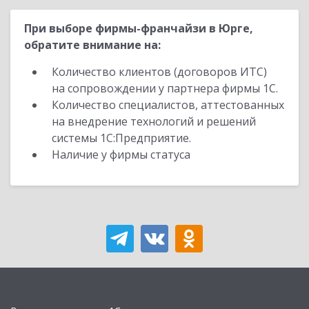
При выборе фирмы-франчайзи в Юрге,
обратите внимание на:
Количество клиентов (договоров ИТС)
на сопровождении у партнера фирмы 1С.
Количество специалистов, аттестованных
на внедрение технологий и решений
системы 1С:Предприятие.
Наличие у фирмы статуса