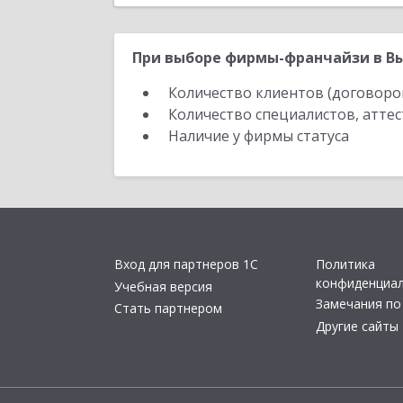
При выборе фирмы-франчайзи в Вы
Количество клиентов (договоро
Количество специалистов, атте
Наличие у фирмы статуса
Вход для партнеров 1С
Политика
конфиденциа
Учебная версия
Замечания по
Стать партнером
Другие сайты