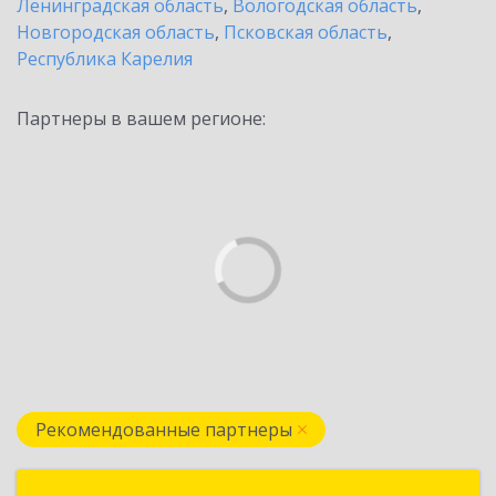
Ленинградская область
,
Вологодская область
,
Новгородская область
,
Псковская область
,
Республика Карелия
Партнеры в вашем регионе:
Рекомендованные партнеры