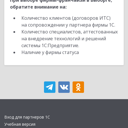
При выборе фирмы-франчайзи в Выборге,
обратите внимание на:
Количество клиентов (договоров ИТС)
на сопровождении у партнера фирмы 1С.
Количество специалистов, аттестованных
на внедрение технологий и решений
системы 1С:Предприятие.
Наличие у фирмы статуса
Вход для партнеров 1С
Учебная версия