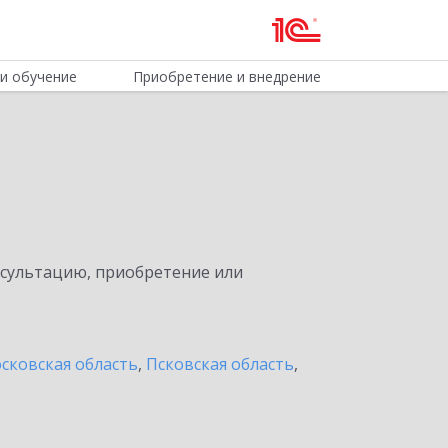
и обучение
Приобретение и внедрение
нсультацию, приобретение или
сковская область
,
Псковская область
,