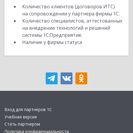
Количество клиентов (договоров ИТС)
на сопровождении у партнера фирмы 1С.
Количество специалистов, аттестованных
на внедрение технологий и решений
системы 1С:Предприятие.
Наличие у фирмы статуса
Вход для партнеров 1С
Учебная версия
Стать партнером
Политика конфиденциальности