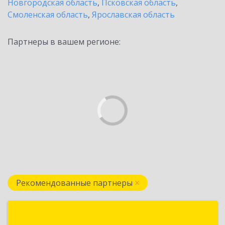
Новгородская область
,
Псковская область
,
Смоленская область
,
Ярославская область
Партнеры в вашем регионе:
Рекомендованные партнеры
Визард