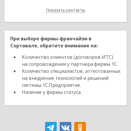
Показать контакты
Назад
При выборе фирмы-франчайзи в
Сортавале, обратите внимание на:
Количество клиентов (договоров ИТС)
на сопровождении у партнера фирмы 1С.
Количество специалистов, аттестованных
на внедрение технологий и решений
системы 1С:Предприятие.
Наличие у фирмы статуса