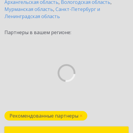
Архангельская область
,
Вологодская область
,
Мурманская область
,
Санкт-Петербург и
Ленинградская область
Партнеры в вашем регионе:
Рекомендованные партнеры