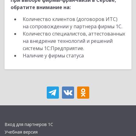
При выборе фирмы-франчайзи в Серове,
обратите внимание на:
Количество клиентов (договоров ИТС)
на сопровождении у партнера фирмы 1С.
Количество специалистов, аттестованных
на внедрение технологий и решений
системы 1С:Предприятие.
Наличие у фирмы статуса
Вход для партнеров 1С
Учебная версия