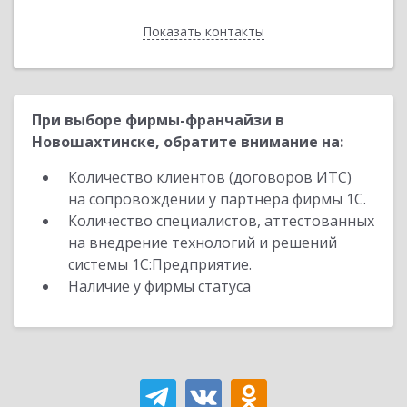
Показать контакты
Назад
При выборе фирмы-франчайзи в
Новошахтинске, обратите внимание на:
Количество клиентов (договоров ИТС)
на сопровождении у партнера фирмы 1С.
Количество специалистов, аттестованных
на внедрение технологий и решений
системы 1С:Предприятие.
Наличие у фирмы статуса