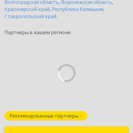
Волгоградская область
,
Воронежская область
,
Красноярский край
,
Республика Калмыкия
,
Ставропольский край
Партнеры в вашем регионе:
Рекомендованные партнеры