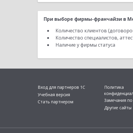
При выборе фирмы-франчайзи в Ме
Количество клиентов (договоро
Количество специалистов, атте
Наличие у фирмы статуса
Вход для партнеров 1С
Политика
конфиденциа
Учебная версия
Замечания по
Стать партнером
Другие сайты