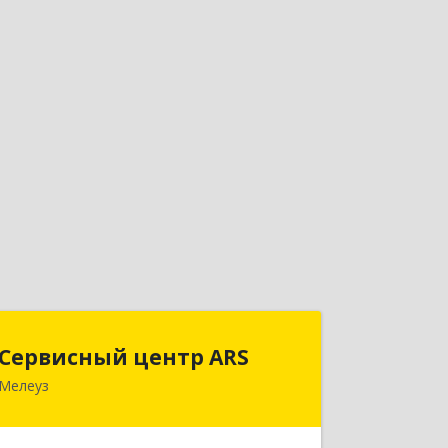
Сервисный центр ARS
Сервисный центр ARS
Мелеуз
Подробнее