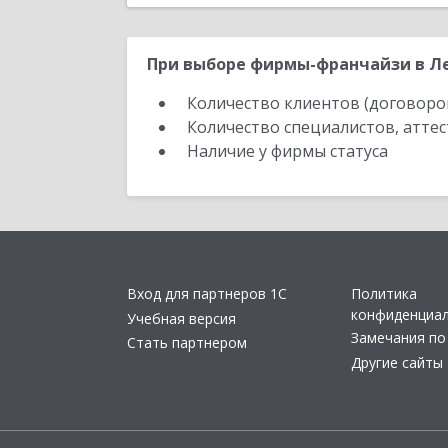
При выборе фирмы-франчайзи в Ле
Количество клиентов (договоро
Количество специалистов, атте
Наличие у фирмы статуса
Вход для партнеров 1С
Политика
конфиденциа
Учебная версия
Замечания по
Стать партнером
Другие сайты