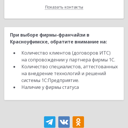
Показать контакты
Назад
При выборе фирмы-франчайзи в
Красноуфимске, обратите внимание на:
Количество клиентов (договоров ИТС)
на сопровождении у партнера фирмы 1С.
Количество специалистов, аттестованных
на внедрение технологий и решений
системы 1С:Предприятие.
Наличие у фирмы статуса