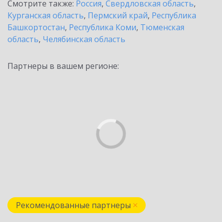
Смотрите также:
Россия
,
Свердловская область
,
Курганская область
,
Пермский край
,
Республика
Башкортостан
,
Республика Коми
,
Тюменская
область
,
Челябинская область
Партнеры в вашем регионе:
Рекомендованные партнеры