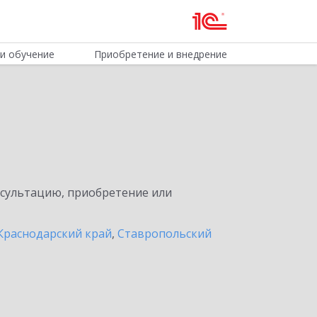
и обучение
Приобретение и внедрение
нсультацию, приобретение или
Краснодарский край
,
Ставропольский