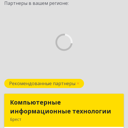
Партнеры в вашем регионе:
Рекомендованные партнеры
Компьютерные
Компьютерные
информационные технологии
информационные технологии
Брест
224020, Брест, ул. Пионерская, д. 52, к. 505