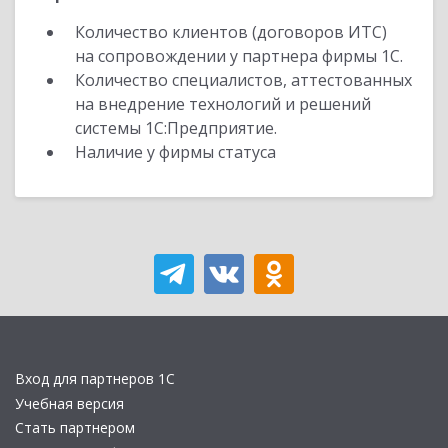
Количество клиентов (договоров ИТС)
на сопровождении у партнера фирмы 1С.
Количество специалистов, аттестованных
на внедрение технологий и решений
системы 1С:Предприятие.
Наличие у фирмы статуса
Вход для партнеров 1С
Учебная версия
Стать партнером