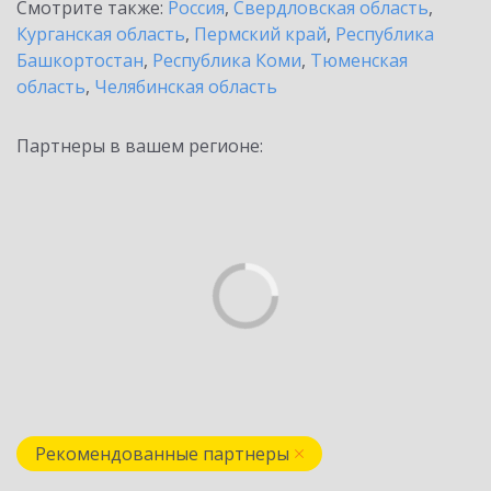
Смотрите также:
Россия
,
Свердловская область
,
Курганская область
,
Пермский край
,
Республика
Башкортостан
,
Республика Коми
,
Тюменская
область
,
Челябинская область
Партнеры в вашем регионе:
Рекомендованные партнеры