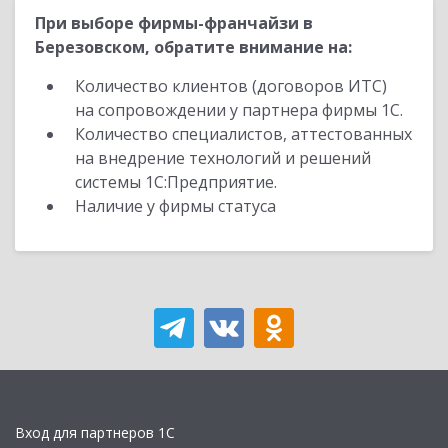
При выборе фирмы-франчайзи в
Березовском, обратите внимание на:
Количество клиентов (договоров ИТС)
на сопровождении у партнера фирмы 1С.
Количество специалистов, аттестованных
на внедрение технологий и решений
системы 1С:Предприятие.
Наличие у фирмы статуса
Вход для партнеров 1С