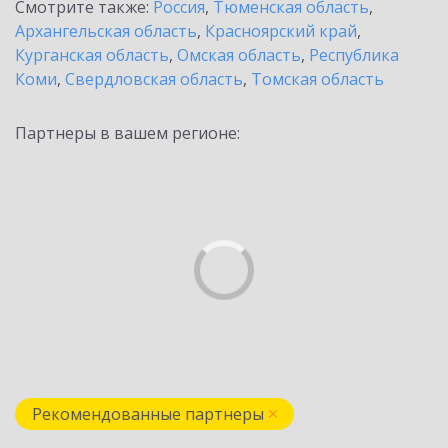
Смотрите также:
Россия
,
Тюменская область
,
Архангельская область
,
Красноярский край
,
Курганская область
,
Омская область
,
Республика
Коми
,
Свердловская область
,
Томская область
Партнеры в вашем регионе:
Рекомендованные партнеры