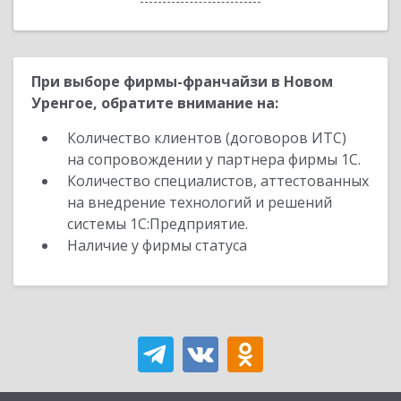
При выборе фирмы-франчайзи в Новом
Уренгое, обратите внимание на:
Количество клиентов (договоров ИТС)
на сопровождении у партнера фирмы 1С.
Количество специалистов, аттестованных
на внедрение технологий и решений
системы 1С:Предприятие.
Наличие у фирмы статуса