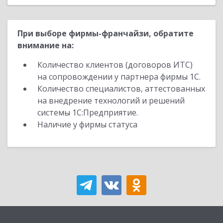
При выборе фирмы-франчайзи, обратите
внимание на:
Количество клиентов (договоров ИТС)
на сопровождении у партнера фирмы 1С.
Количество специалистов, аттестованных
на внедрение технологий и решений
системы 1С:Предприятие.
Наличие у фирмы статуса