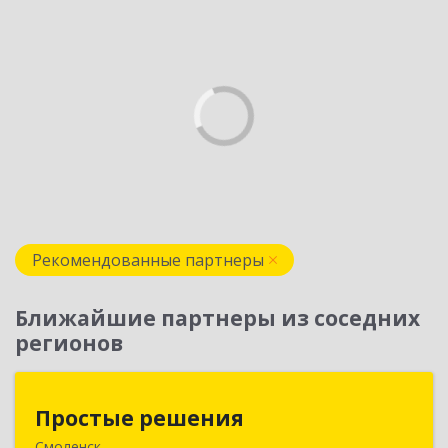
Рекомендованные партнеры
Ближайшие партнеры из соседних
регионов
Простые решения
Простые решения
Смоленск